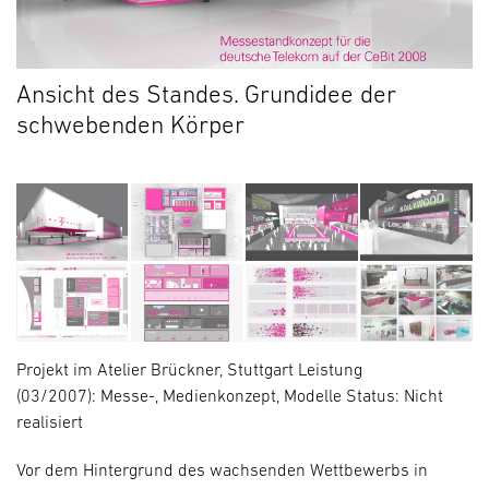
Ansicht des Standes. Grundidee der
schwebenden Körper
Projekt im
Atelier Brückner
,
Stuttgart
Leistung
(03/2007):
Messe-, Medienkonzept, Modelle
Status
: Nicht
realisiert
Vor dem Hintergrund des wachsenden Wettbewerbs in