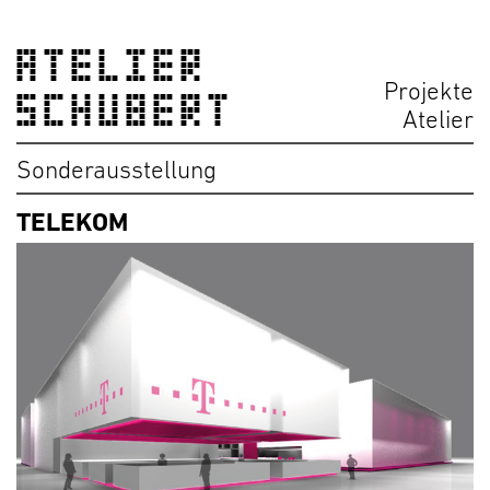
ATELIER
Projekte
SCHUBERT
Atelier
Sonderausstellung
TELEKOM