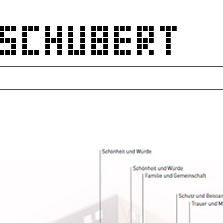
 SCHUBERT