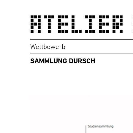
ATELIER
Wettbewerb
SAMMLUNG DURSCH