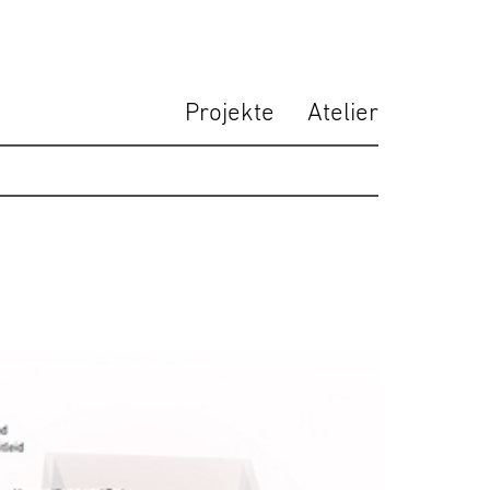
Projekte
Atelier