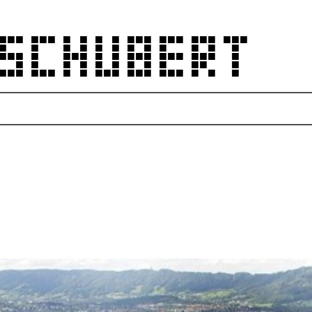
 SCHUBERT