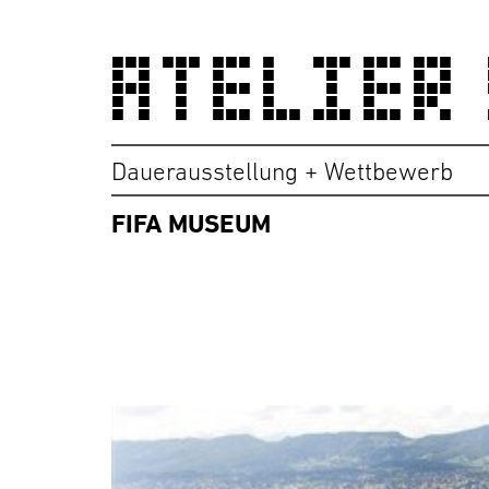
ATELIER
Dauerausstellung + Wettbewerb
FIFA MUSEUM