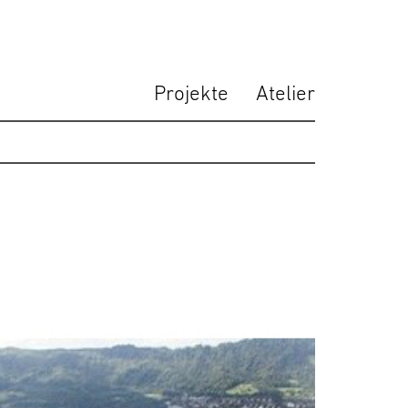
Projekte
Atelier