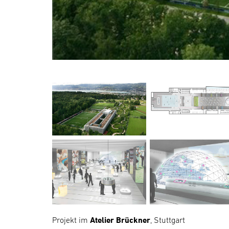
Projekt im
Atelier Brückner
,
Stuttgart