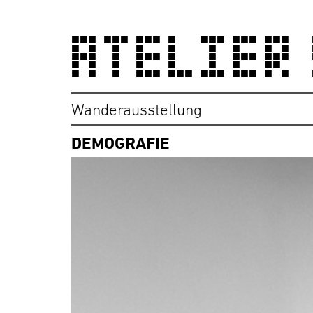
ATELIER
Wanderausstellung
DEMOGRAFIE