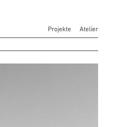
Projekte
Atelier