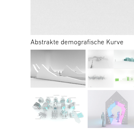
Abstrakte demografische Kurve