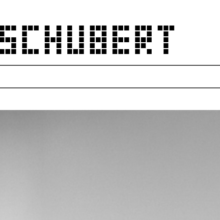
 SCHUBERT